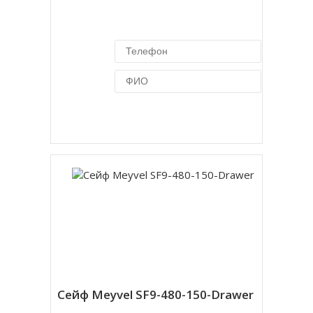
Купить в 1 клик
Сейф Meyvel SF9-480-150-Drawer