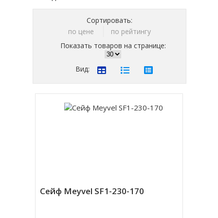
Сортировать:
по цене
по рейтингу
Показать товаров на странице:
Вид:
Сейф Meyvel SF1-230-170