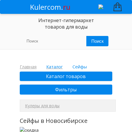
Kulercom.
ru
Интернет-гипермаркет
товаров для воды
Главная
Каталог
Сейфы
Каталог товаров
Фильтры
Кулеры для воды
Сейфы в Новосибирске