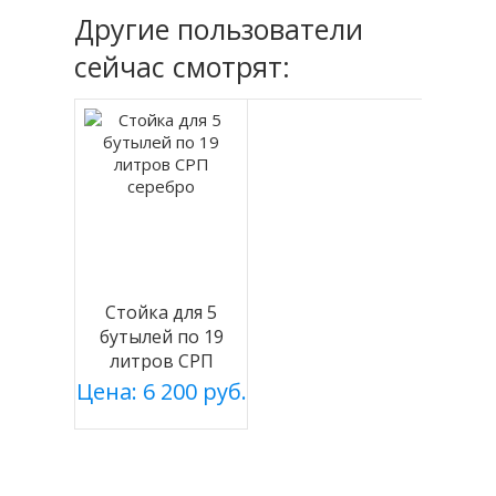
Другие пользователи
сейчас смотрят:
Стойка для 5
бутылей по 19
литров СРП
серебро
Цена: 6 200 руб.