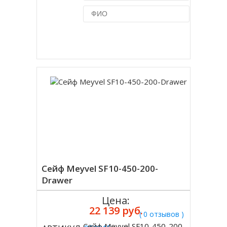
Купить в 1 клик
Сейф Meyvel SF10-450-200-
Drawer
Цена:
22 139 руб.
( 0 отзывов )
Сейф Meyvel SF10-450-200-