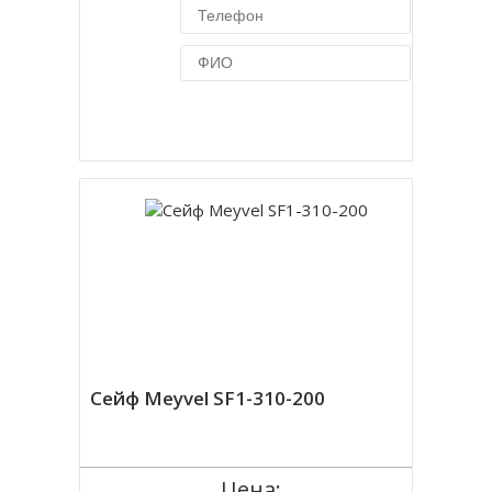
Купить в 1 клик
Сейф Meyvel SF1-310-200
Цена: