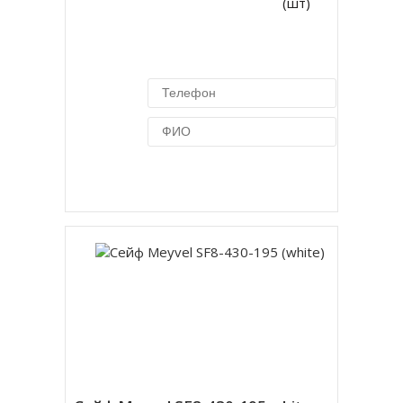
(шт)
Купить в 1 клик