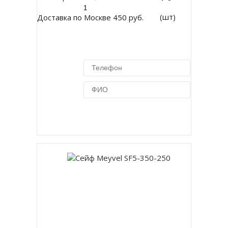
(шт)
Доставка по Москве 450 руб.
Купить в 1 клик