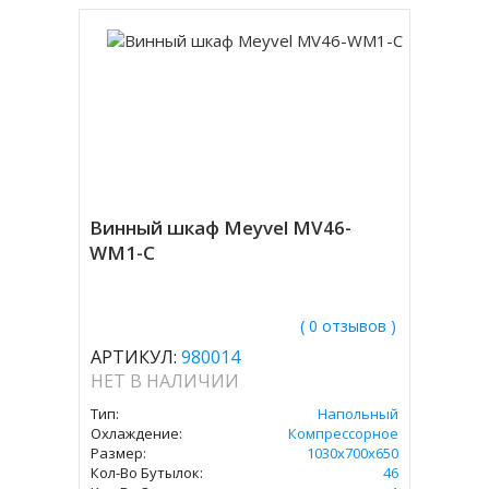
Винный шкаф Meyvel MV46-
WM1-C
( 0 отзывов )
АРТИКУЛ:
980014
НЕТ В НАЛИЧИИ
Тип:
Напольный
Охлаждение:
Компрессорное
Размер:
1030х700х650
Кол-Во Бутылок:
46