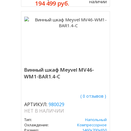
наличии
194 499 руб.
Винный шкаф Meyvel MV46-
WM1-BAR1.4-C
( 0 отзывов )
АРТИКУЛ:
980029
НЕТ В НАЛИЧИИ
Тип:
Напольный
Охлаждение:
Компрессорное
Размер:
1460х700х650