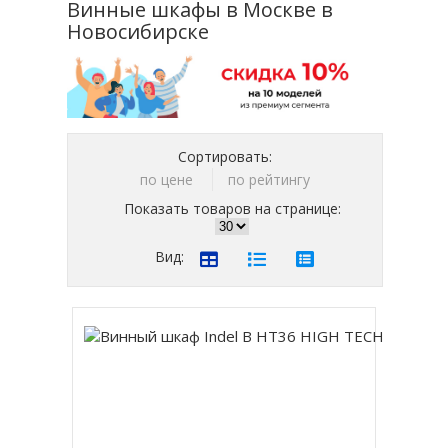
Винные шкафы в Москве в
Новосибирске
Сортировать:
по цене
по рейтингу
Показать товаров на странице:
Вид: