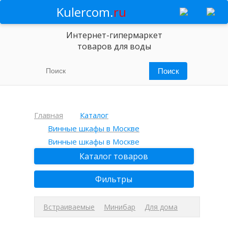
Kulercom.
ru
Интернет-гипермаркет
товаров для воды
Главная
Каталог
Винные шкафы в Москве
Винные шкафы в Москве
Каталог товаров
Фильтры
Встраиваемые
Минибар
Для дома