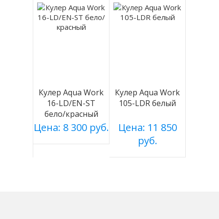
Кулер Aqua Work
Кулер Aqua Work
16-LD/EN-ST
105-LDR белый
бело/красный
Цена: 8 300 руб.
Цена: 11 850
руб.