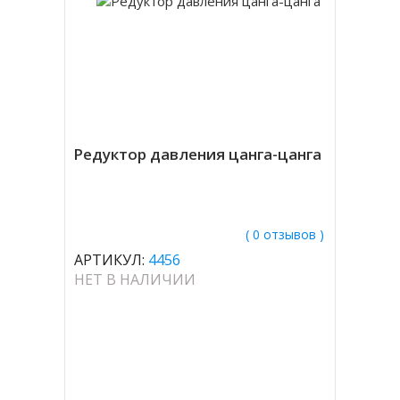
Редуктор давления цанга-цанга
( 0 отзывов )
АРТИКУЛ:
4456
НЕТ В НАЛИЧИИ