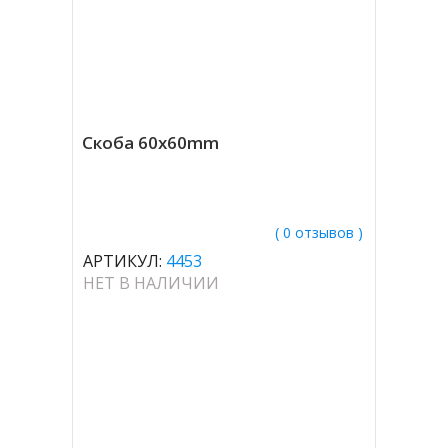
Скоба 60x60mm
( 0 отзывов )
АРТИКУЛ:
4453
НЕТ В НАЛИЧИИ