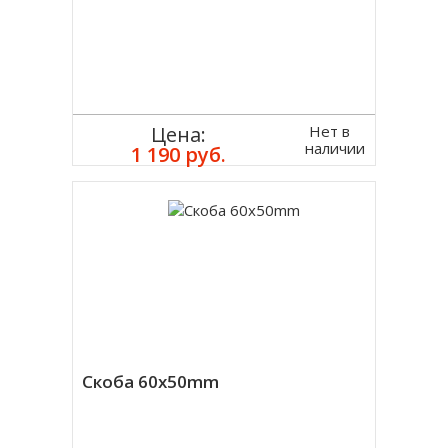
Нет в
Цена:
наличии
1 190 руб.
Скоба 60x50mm