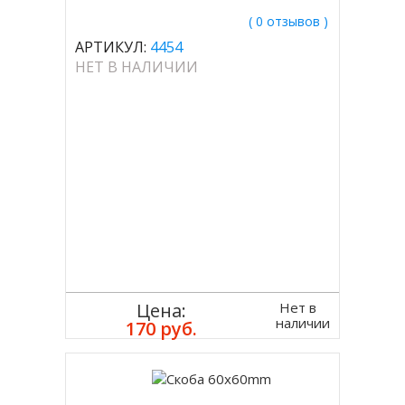
( 0 отзывов )
АРТИКУЛ:
4454
НЕТ В НАЛИЧИИ
Нет в
Цена:
наличии
170 руб.