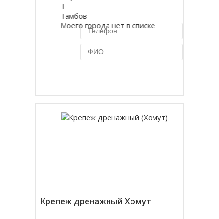
Т
Тамбов
Моего города нет в списке
Купить в 1 клик
Крепеж дренажный Хомут