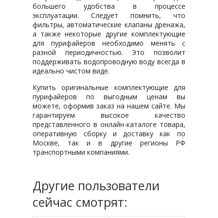
большего удобства в процессе
эксплуатации. Следует помнить, что
фильтры, автоматические клапаны дренажа,
а также некоторые другие комплектующие
для пурифайеров необходимо менять с
разной периодичностью. Это позволит
поддерживать водопроводную воду всегда в
идеально чистом виде.
Купить оригинальные комплектующие для
пурифайеров по выгодным ценам вы
можете, оформив заказ на нашем сайте. Мы
гарантируем высокое качество
представленного в онлайн-каталоге товара,
оперативную сборку и доставку как по
Москве, так и в другие регионы РФ
транспортными компаниями.
Другие пользователи
сейчас смотрят: