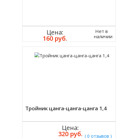
Нет в
Цена:
наличии
160 руб.
Тройник цанга-цанга-цанга 1,4
Цена:
320 руб.
( 0 отзывов )