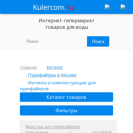
Kulercom.
ru
Интернет-гипермаркет
товаров для воды
Главная
Каталог
Пурифайеры в Москве
Фитинги и комплектующие для
пурифайеров
Каталог товаров
Фильтры
Фильтры для пурифайеров
Напольные с системой