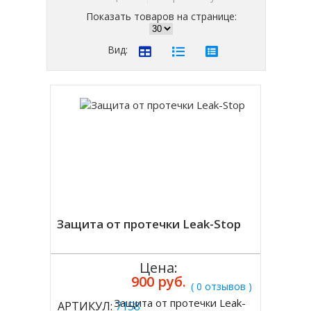
Показать товаров на странице:
Вид:
Защита от протечки Leak-Stop
Цена:
900 руб.
( 0 отзывов )
Защита от протечки Leak-
АРТИКУЛ:
7158