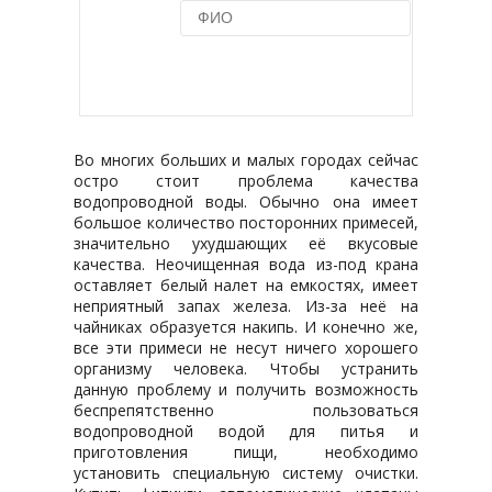
Купить в 1 клик
Во многих больших и малых городах сейчас
остро стоит проблема качества
водопроводной воды. Обычно она имеет
большое количество посторонних примесей,
значительно ухудшающих её вкусовые
качества. Неочищенная вода из-под крана
оставляет белый налет на емкостях, имеет
неприятный запах железа. Из-за неё на
чайниках образуется накипь. И конечно же,
все эти примеси не несут ничего хорошего
организму человека. Чтобы устранить
данную проблему и получить возможность
беспрепятственно пользоваться
водопроводной водой для питья и
приготовления пищи, необходимо
установить специальную систему очистки.