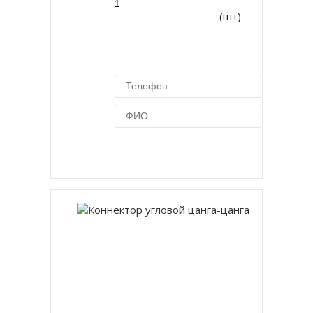
(шт)
Купить в 1 клик