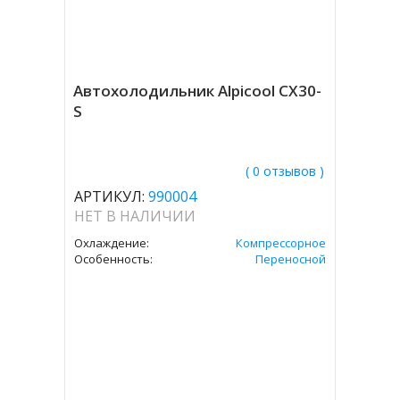
Автохолодильник Alpicool CX30-
S
( 0 отзывов )
АРТИКУЛ:
990004
НЕТ В НАЛИЧИИ
Охлаждение:
Компрессорное
Особенность:
Переносной