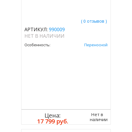
( 0 отзывов )
АРТИКУЛ:
990009
НЕТ В НАЛИЧИИ
Особенность:
Переносной
Нет в
Цена:
наличии
17 799 руб.