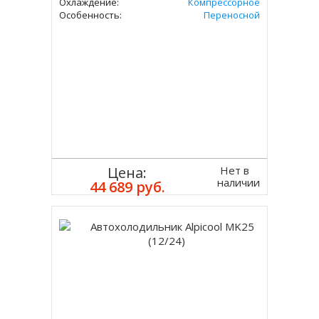
Охлаждение:
Компрессорное
Особенность:
Переносной
Нет в
Цена:
наличии
44 689 руб.