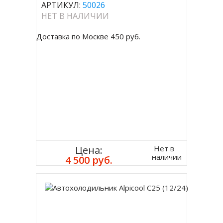
АРТИКУЛ:
50026
НЕТ В НАЛИЧИИ
Доставка по Москве 450 руб.
Нет в
Цена:
наличии
4 500 руб.