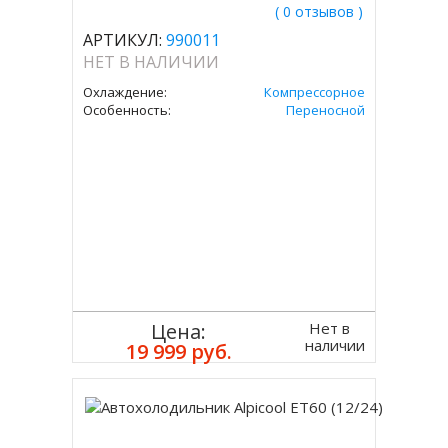
( 0 отзывов )
АРТИКУЛ:
990011
НЕТ В НАЛИЧИИ
Охлаждение:
Компрессорное
Особенность:
Переносной
Нет в
Цена:
наличии
19 999 руб.