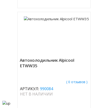
Автохолодильник Alpicool
ETWW35
( 0 отзывов )
АРТИКУЛ:
990084
НЕТ В НАЛИЧИИ