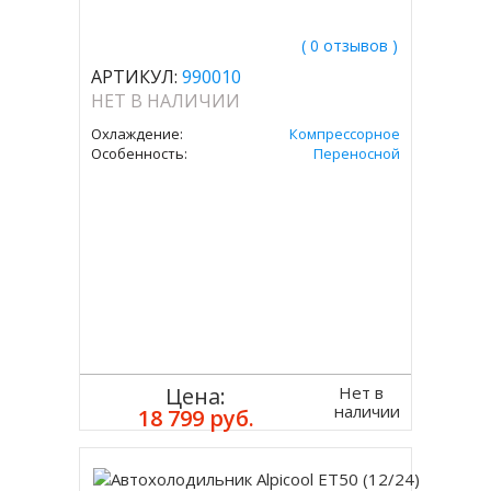
( 0 отзывов )
АРТИКУЛ:
990010
НЕТ В НАЛИЧИИ
Охлаждение:
Компрессорное
Особенность:
Переносной
Нет в
Цена:
наличии
18 799 руб.