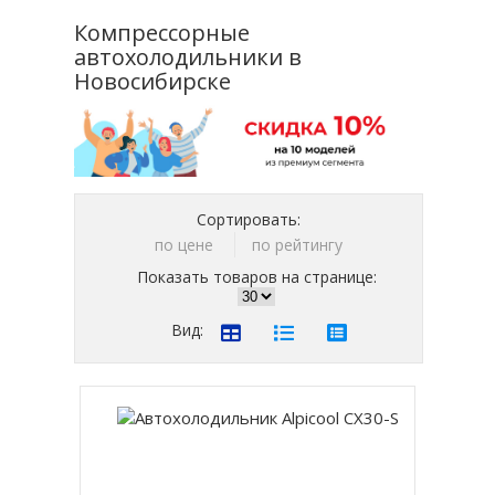
Компрессорные
автохолодильники в
Новосибирске
Сортировать:
по цене
по рейтингу
Показать товаров на странице:
Вид: