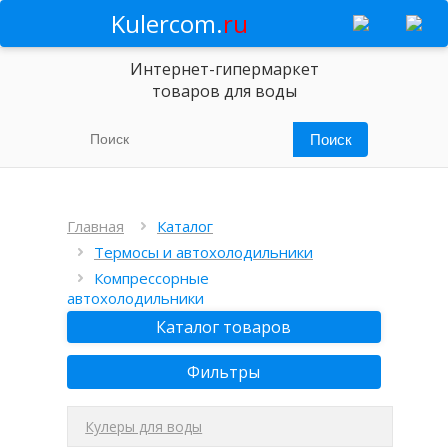
Kulercom.
ru
Интернет-гипермаркет
товаров для воды
Главная
Каталог
Термосы и автохолодильники
Компрессорные
автохолодильники
Каталог товаров
Фильтры
Кулеры для воды