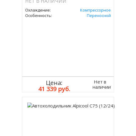
НЕТ В НАЛИЧИИ
Охлаждение:
Компрессорное
Особенность:
Переносной
Нет в
Цена:
наличии
41 339 руб.