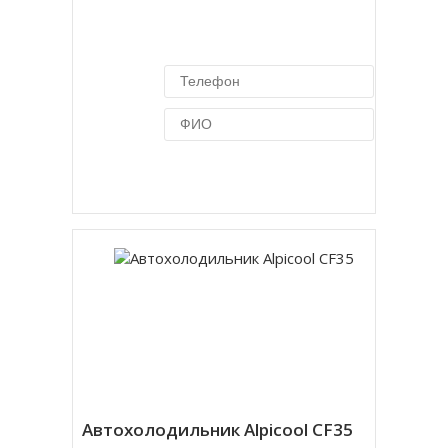
Купить в 1 клик
Автохолодильник Alpicool CF35