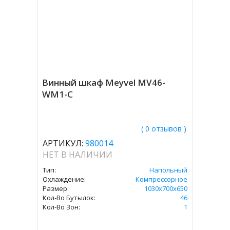
Винный шкаф Meyvel MV46-
WM1-C
( 0 отзывов )
АРТИКУЛ:
980014
НЕТ В НАЛИЧИИ
Тип:
Напольный
Охлаждение:
Компрессорное
Размер:
1030х700х650
Кол-Во Бутылок:
46
Кол-Во Зон:
1