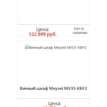
Нет в
Цена:
наличии
122 899 руб.
Винный шкаф Meyvel MV33-KBF2
Цена: