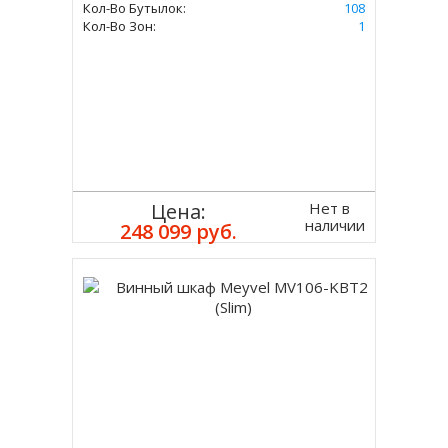
Кол-Во Бутылок:
108
Кол-Во Зон:
1
Нет в
Цена:
наличии
248 099 руб.