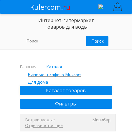
Kulercom.
ru
Интернет-гипермаркет
товаров для воды
Главная
Каталог
Винные шкафы в Москве
Для дома
Каталог товаров
Фильтры
Встраиваемые
Минибар
Отдельностоящие