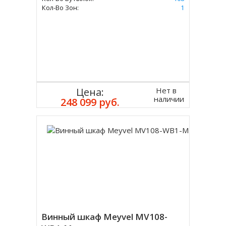
Кол-Во Зон:
1
Нет в
Цена:
наличии
248 099 руб.
Винный шкаф Meyvel MV108-