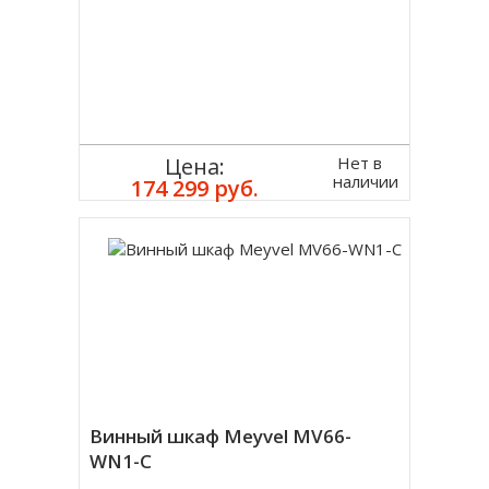
Нет в
Цена:
наличии
174 299 руб.
Винный шкаф Meyvel MV66-
WN1-C