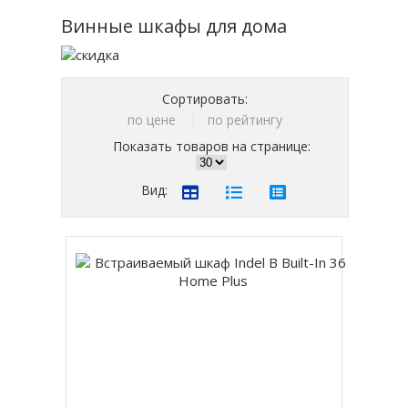
Винные шкафы для дома
Сортировать:
по цене
по рейтингу
Показать товаров на странице:
Вид: