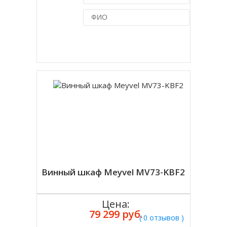
Купить в 1 клик
Винный шкаф Meyvel MV73-KBF2
Цена:
79 299 руб.
( 0 отзывов )