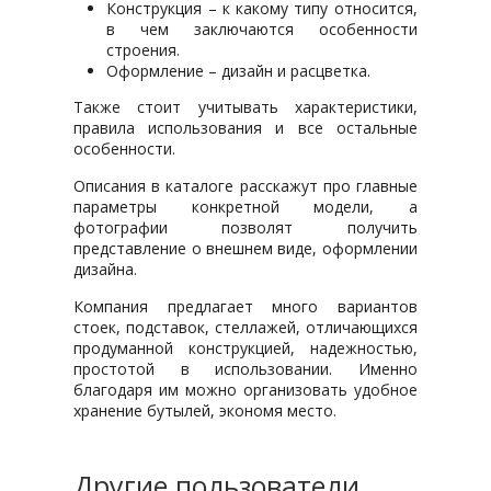
Конструкция – к какому типу относится,
в чем заключаются особенности
строения.
Оформление – дизайн и расцветка.
Также стоит учитывать характеристики,
правила использования и все остальные
особенности.
Описания в каталоге расскажут про главные
параметры конкретной модели, а
фотографии позволят получить
представление о внешнем виде, оформлении
дизайна.
Компания предлагает много вариантов
стоек, подставок, стеллажей, отличающихся
продуманной конструкцией, надежностью,
простотой в использовании. Именно
благодаря им можно организовать удобное
хранение бутылей, экономя место.
Другие пользователи