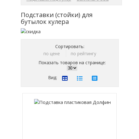
Подставки (стойки) для
бутылок кулера
Сортировать:
по цене
по рейтингу
Показать товаров на странице:
Вид: