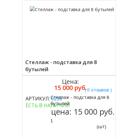
Стеллаж - подставка для 8
бутылей
Цена:
15 000 руб.
( 0 отзывов )
Стеллаж - подставка для 8
АРТИКУЛ:
0236
Купить
бутылей
ЕСТЬ В НАЛИЧИИ
цена:
15 000 руб.
(шт)