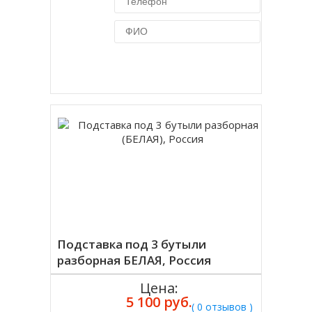
Купить в 1 клик
Подставка под 3 бутыли
разборная БЕЛАЯ, Россия
Цена:
5 100 руб.
( 0 отзывов )