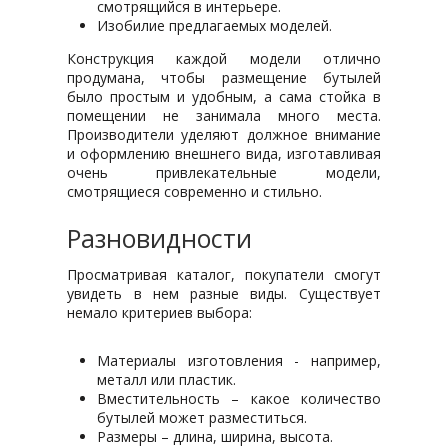
смотрящийся в интерьере.
Изобилие предлагаемых моделей.
Конструкция каждой модели отлично
продумана, чтобы размещение бутылей
было простым и удобным, а сама стойка в
помещении не занимала много места.
Производители уделяют должное внимание
и оформлению внешнего вида, изготавливая
очень привлекательные модели,
смотрящиеся современно и стильно.
Разновидности
Просматривая каталог, покупатели смогут
увидеть в нем разные виды. Существует
немало критериев выбора:
Материалы изготовления - например,
металл или пластик.
Вместительность – какое количество
бутылей может разместиться.
Размеры – длина, ширина, высота.