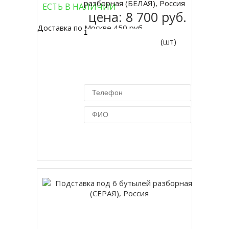
разборная (БЕЛАЯ), Россия
ЕСТЬ В НАЛИЧИИ
цена:
8 700 руб.
Доставка по Москве 450 руб.
(шт)
Купить в 1 клик