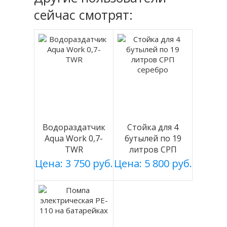
сейчас смотрят:
Водораздатчик
Стойка для 4
Aqua Work 0,7-
бутылей по 19
TWR
литров СРП
серебро
Цена: 3 750 руб.
Цена: 5 800 руб.