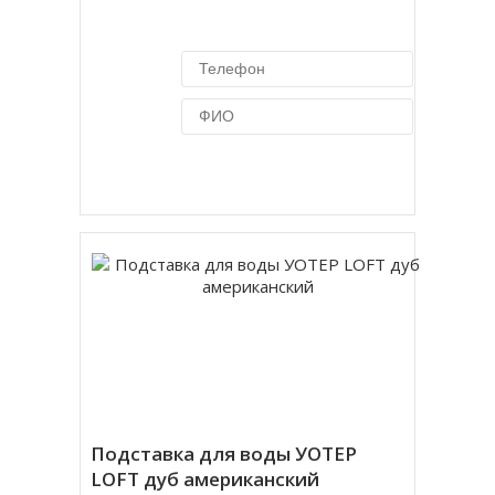
Купить в 1 клик
Подставка для воды УОТЕР
LOFT дуб американский