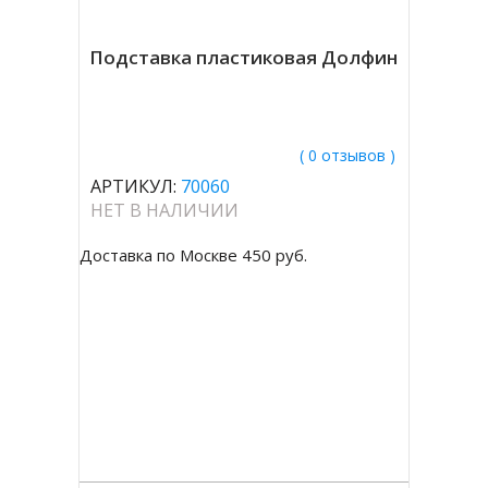
Подставка пластиковая Долфин
( 0 отзывов )
АРТИКУЛ:
70060
НЕТ В НАЛИЧИИ
Доставка по Москве 450 руб.