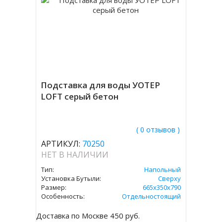
Подставка для воды УОТЕР
LOFT серый бетон
( 0 отзывов )
АРТИКУЛ:
70250
НЕТ В НАЛИЧИИ
Тип:
Напольный
Установка Бутыли:
Сверху
Размер:
665х350х790
Особенность:
Отдельностоящий
Доставка по Москве 450 руб.