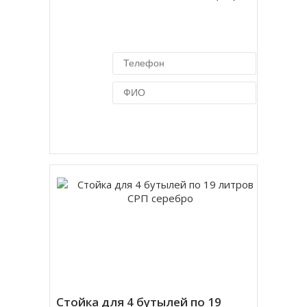
Купить в 1 клик
Стойка для 4 бутылей по 19