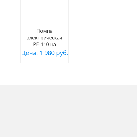
Помпа
электрическая
PE-110 на
батарейках
Цена: 1 980 руб.