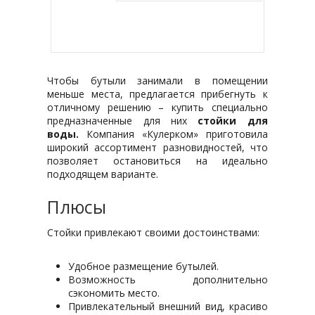
Купить в 1 клик
Чтобы бутыли занимали в помещении
меньше места, предлагается прибегнуть к
отличному решению – купить специально
предназначенные для них
стойки для
воды.
Компания «Кулерком» приготовила
широкий ассортимент разновидностей, что
позволяет остановиться на идеально
подходящем варианте.
Плюсы
Стойки привлекают своими достоинствами:
Удобное размещение бутылей.
Возможность дополнительно
сэкономить место.
Привлекательный внешний вид, красиво