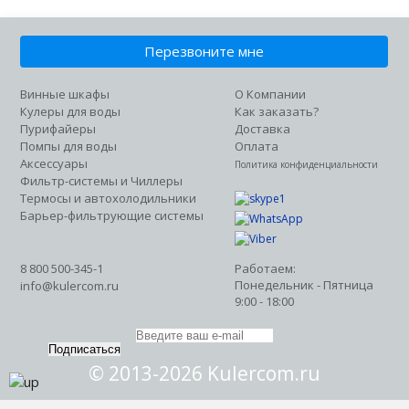
Перезвоните мне
Винные шкафы
О Компании
Кулеры для воды
Как заказать?
Пурифайеры
Доставка
Помпы для воды
Оплата
Аксессуары
Политика конфиденциальности
Фильтр-системы и Чиллеры
Термосы и автохолодильники
Барьер-фильтрующие системы
8 800 500-345-1
Работаем:
Понедельник - Пятница
info@kulercom.ru
9:00 - 18:00
Подписаться
© 2013-2026 Kulercom.ru