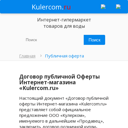
Kulercom.
ru
Интернет-гипермаркет
товаров для воды
Главная
Публичная оферта
Договор публичной Оферты
Интернет-магазина
«Kulercom.ru»
Настоящий документ «Договор публичной
оферты Интернет-магазина «Kulercom.ru»
представляет собой официальное
предложение ООО «Кулерком»,
именуемого в дальнейшем «Продавец»,
заключить договор розничной купли-