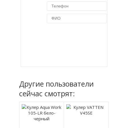
Купить в 1 клик
Другие пользователи
сейчас смотрят: