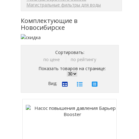
Магистральные фильтры для воды
Комплектующие в
Новосибирске
Сортировать:
по цене
по рейтингу
Показать товаров на странице:
Вид: