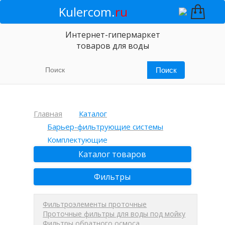
Kulercom.
ru
Интернет-гипермаркет
товаров для воды
Главная
Каталог
Барьер-фильтрующие системы
Комплектующие
Каталог товаров
Фильтры
Фильтроэлементы проточные
Проточные фильтры для воды под мойку
Фильтры обратного осмоса