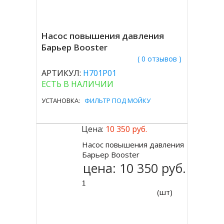
Насос повышения давления
Барьер Booster
( 0 отзывов )
АРТИКУЛ:
Н701Р01
ЕСТЬ В НАЛИЧИИ
УСТАНОВКА:
ФИЛЬТР ПОД МОЙКУ
Цена:
10 350 руб.
Насос повышения давления
Купить
Барьер Booster
цена:
10 350 руб.
(шт)