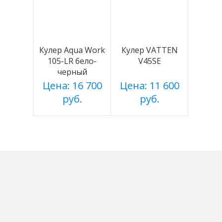
Кулер Aqua Work
Кулер VATTEN
105-LR бело-
V45SE
черный
Цена: 16 700
Цена: 11 600
руб.
руб.