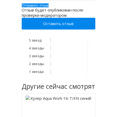
Отзыв будет опубликован после
проверки модератором
Оставить отзыв
5 звезд
4 звезды
3 звезды
2 звезды
1 звезда
Другие
сейчас смотрят