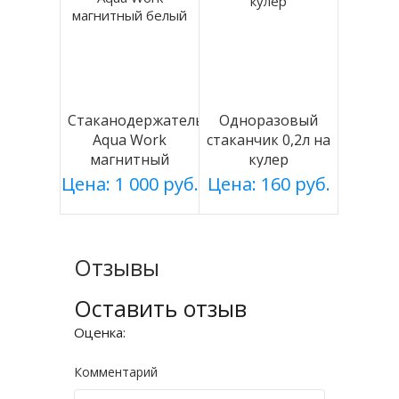
Стаканодержатель
Одноразовый
Aqua Work
стаканчик 0,2л на
магнитный
кулер
белый
Цена: 1 000 руб.
Цена: 160 руб.
Отзывы
Оставить отзыв
Оценка:
Комментарий