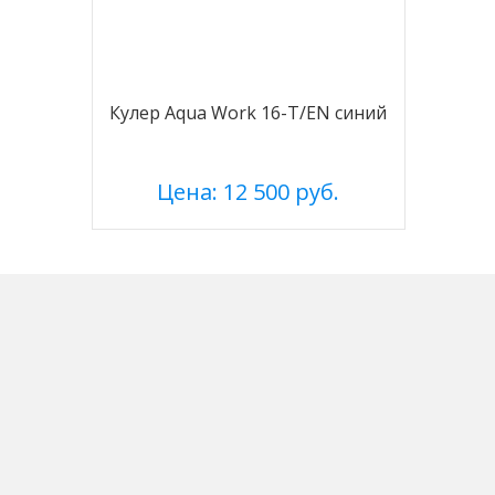
Кулер Aqua Work 16-T/EN синий
Цена: 12 500 руб.