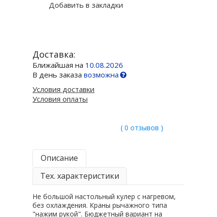
Добавить в закладки
Доставка:
Ближайшая на
10.08.2026
В день заказа
возможна
Условия доставки
Условия оплаты
( 0 отзывов )
Описание
Тех. характеристики
Не большой настольный кулер с нагревом,
без охлаждения. Краны рычажного типа
"нажим рукой". Бюджетный вариант на