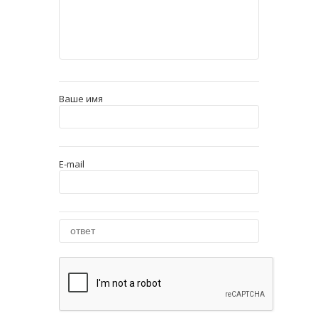
Ваше имя
E-mail