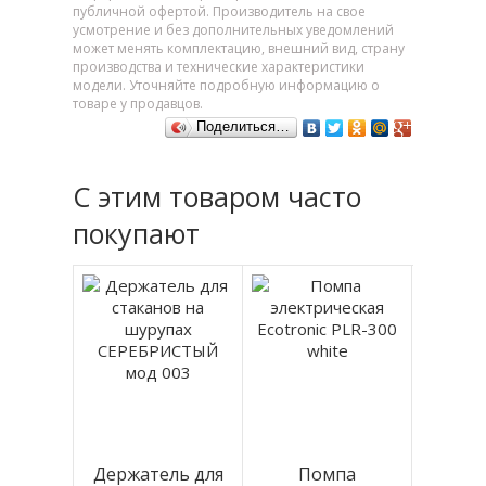
публичной офертой. Производитель на свое
усмотрение и без дополнительных уведомлений
может менять комплектацию, внешний вид, страну
производства и технические характеристики
модели. Уточняйте подробную информацию о
товаре у продавцов.
Поделиться…
С этим товаром часто
покупают
Держатель для
Помпа