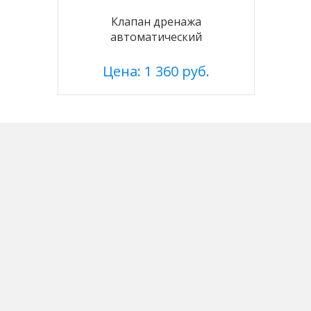
Клапан дренажа
автоматический
Цена: 1 360 руб.