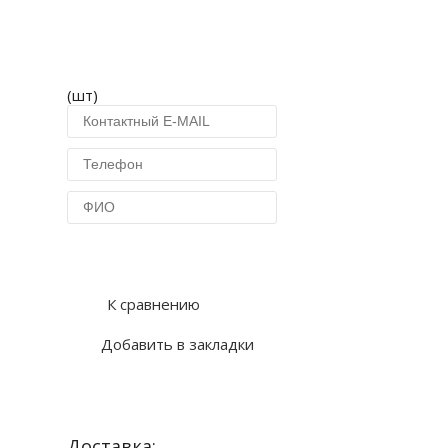
(шт)
Купить в 1 клик
К сравнению
Добавить в закладки
Доставка: