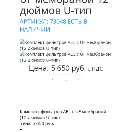
дюймов U-тип
АРТИКУЛ: 73048
ЕСТЬ В
НАЛИЧИИ
Цена: 5 650 руб.
с НДС
-
+
Купить
Комплект фильтров AEL с UF мембраной
(12 дюймов U-тип)
цена:
5 650 руб.