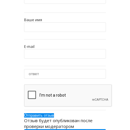
Ваше имя
E-mail
Отзыв будет опубликован после
проверки модератором