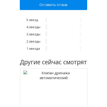
Оставить отзыв
5 звезд
4 звезды
3 звезды
2 звезды
1 звезда
Другие
сейчас смотрят