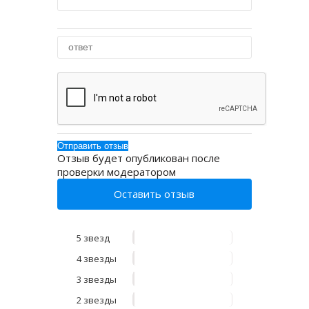
Отзыв будет опубликован после
проверки модератором
Оставить отзыв
5 звезд
4 звезды
3 звезды
2 звезды