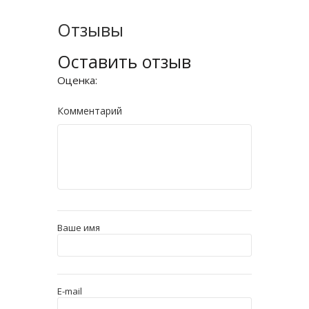
Отзывы
Оставить отзыв
Оценка:
Комментарий
Ваше имя
E-mail