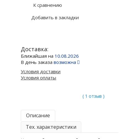
К сравнению
Добавить в закладки
Доставка:
Ближайшая на
10.08.2026
В день заказа
возможна
Условия доставки
Условия оплаты
( 1 отзыв )
Описание
Тех. характеристики