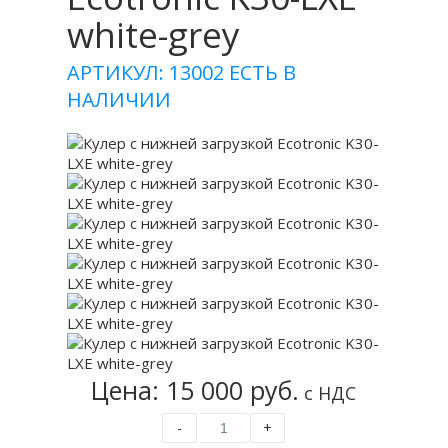
white-grey
АРТИКУЛ: 13002
ЕСТЬ В
НАЛИЧИИ
Цена: 15 000 руб.
с НДС
-
+