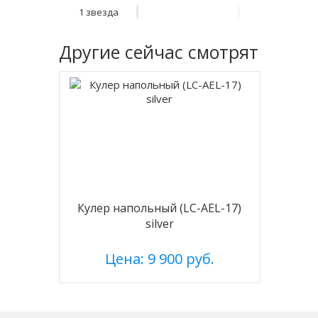
1 звезда
Другие
сейчас смотрят
Кулер напольный (LC-AEL-17)
silver
Цена: 9 900 руб.