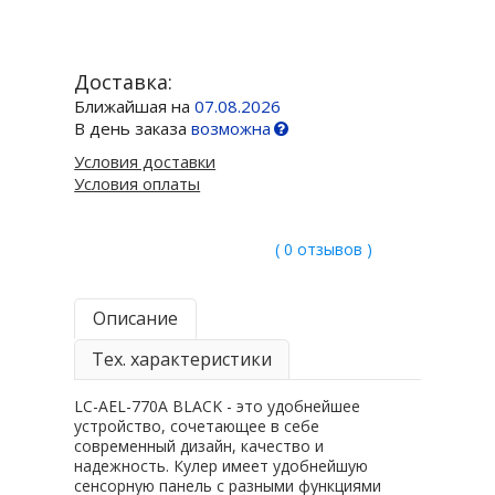
Доставка:
Ближайшая на
07.08.2026
В день заказа
возможна
Условия доставки
Условия оплаты
( 0 отзывов )
Описание
Тех. характеристики
LC-AEL-770A BLACK - это удобнейшее
устройство, сочетающее в себе
современный дизайн, качество и
надежность. Кулер имеет удобнейшую
сенсорную панель с разными функциями