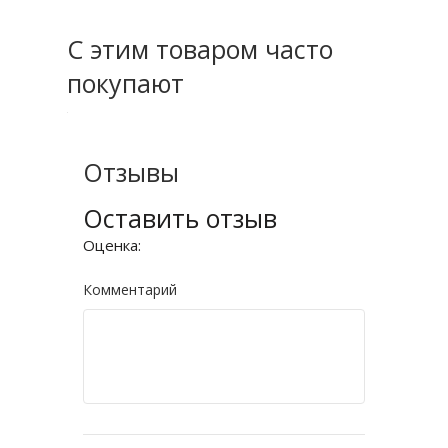
С этим товаром часто
покупают
Отзывы
Оставить отзыв
Оценка:
Комментарий