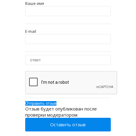
Ваше имя
E-mail
Отзыв будет опубликован после
проверки модератором
Оставить отзыв