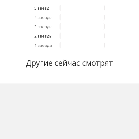
5 звезд
4 звезды
3 звезды
2 звезды
1 звезда
Другие
сейчас смотрят