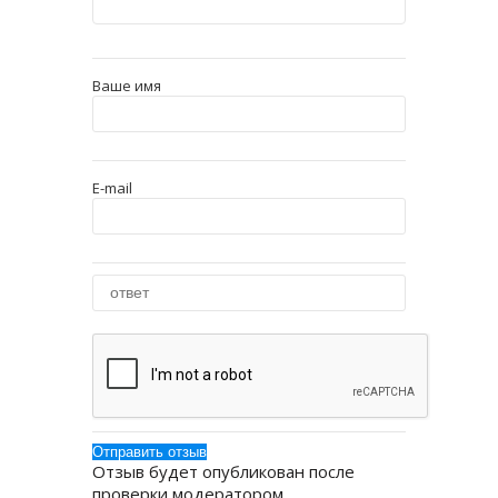
Ваше имя
E-mail
Отзыв будет опубликован после
проверки модератором