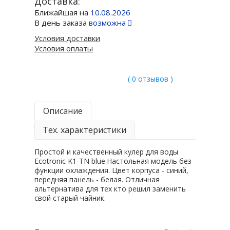
Доставка:
Ближайшая на
10.08.2026
В день заказа
возможна
Условия доставки
Условия оплаты
( 0 отзывов )
Описание
Тех. характеристики
Простой и качественный кулер для воды
Ecotronic K1-TN blue.Настольная модель без
функции охлаждения. Цвет корпуса - синий,
передняя панель - белая. Отличная
альтернатива для тех кто решил заменить
свой старый чайник.