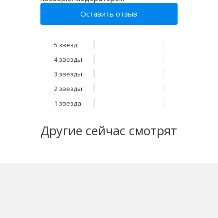
Оставить отзыв
5 звезд
4 звезды
3 звезды
2 звезды
1 звезда
Другие
сейчас смотрят