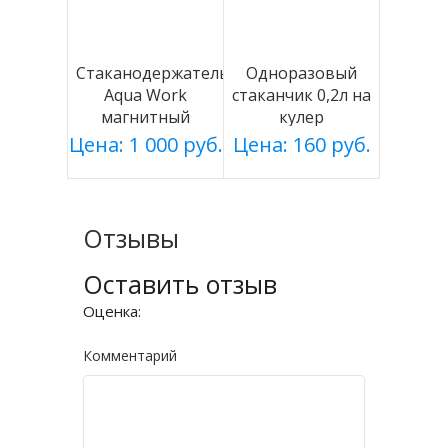
Стаканодержатель
Одноразовый
Aqua Work
стаканчик 0,2л на
магнитный
кулер
белый
Цена: 1 000 руб.
Цена: 160 руб.
Отзывы
Оставить отзыв
Оценка:
Комментарий