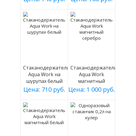
Стаканодержатель
Стаканодержатель
Aqua Work на
Aqua Work
шурупах белый
магнитный
серебро
Цена: 710 руб.
Цена: 1 000 руб.