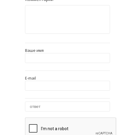
Ваше имя
E-mail