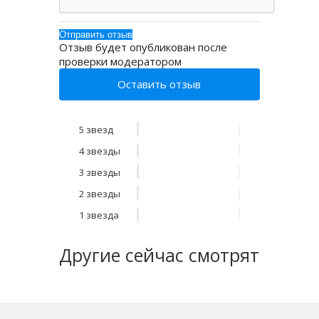
Отзыв будет опубликован после
проверки модератором
Оставить отзыв
5 звезд
4 звезды
3 звезды
2 звезды
1 звезда
Другие
сейчас смотрят