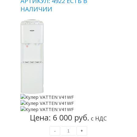
АРТИКУЛ: 4922
ЕСТЬ В
НАЛИЧИИ
Цена: 6 000 руб.
с НДС
-
+