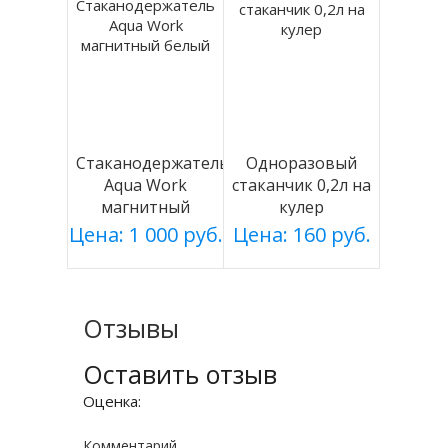
Стаканодержатель
Одноразовый
Aqua Work
стаканчик 0,2л на
магнитный
кулер
белый
Цена: 1 000 руб.
Цена: 160 руб.
Отзывы
Оставить отзыв
Оценка:
Комментарий