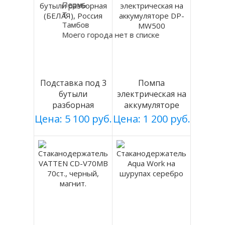
Пермь
Т
Тамбов
Моего города нет в списке
Подставка под 3
Помпа
бутыли
электрическая на
разборная
аккумуляторе
(БЕЛАЯ), Россия
DP-MW500
Цена: 5 100 руб.
Цена: 1 200 руб.