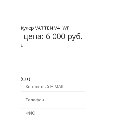
Купить
Кулер VATTEN V41WF
цена:
6 000 руб.
(шт)
Купить в 1 клик