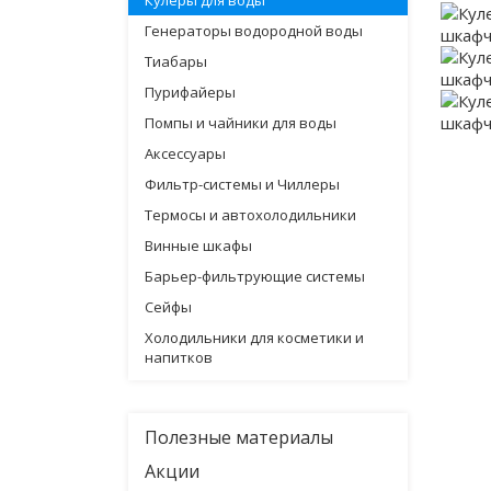
Кулеры для воды
Генераторы водородной воды
Тиабары
Пурифайеры
Помпы и чайники для воды
Аксессуары
Фильтр-системы и Чиллеры
Термосы и автохолодильники
Винные шкафы
Барьер-фильтрующие системы
Сейфы
Холодильники для косметики и
напитков
Полезные материалы
Акции