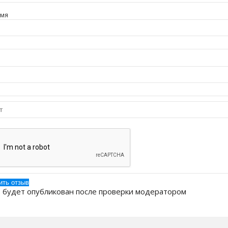
имя
 будет опубликован после проверки модератором