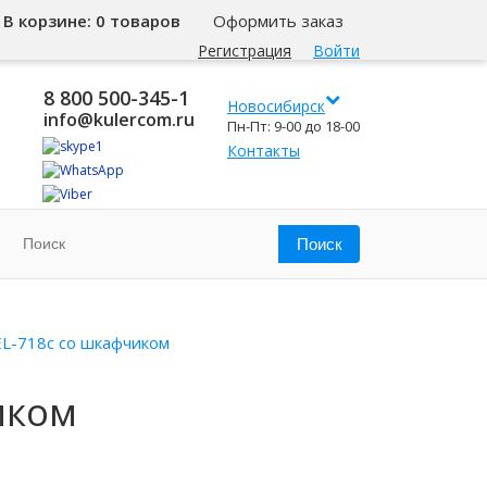
В корзине:
0 товаров
Оформить заказ
Регистрация
Войти
8 800 500-345-1
Новосибирск
info@kulercom.ru
Пн-Пт: 9-00 до 18-00
Контакты
EL-718c со шкафчиком
иком