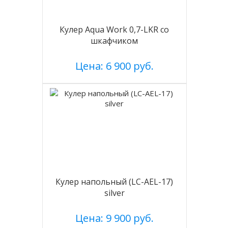
Кулер Aqua Work 0,7-LKR со
шкафчиком
Цена: 6 900 руб.
Кулер напольный (LC-AEL-17)
silver
Цена: 9 900 руб.