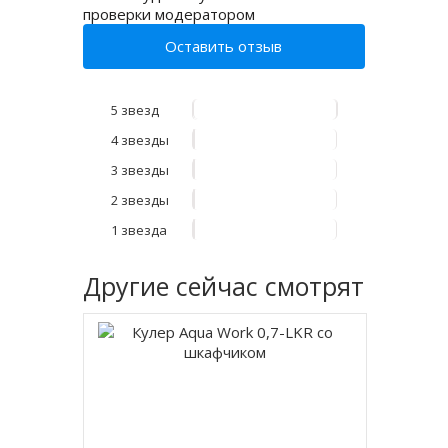
проверки модератором
Оставить отзыв
5 звезд
4 звезды
3 звезды
2 звезды
1 звезда
Другие
сейчас смотрят