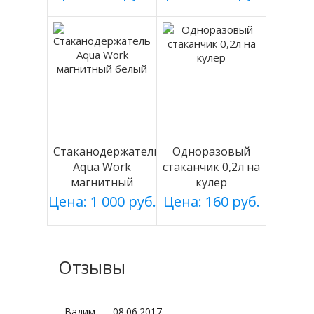
Стаканодержатель
Одноразовый
Aqua Work
стаканчик 0,2л на
магнитный
кулер
белый
Цена: 1 000 руб.
Цена: 160 руб.
Отзывы
Вадим
|
08.06.2017