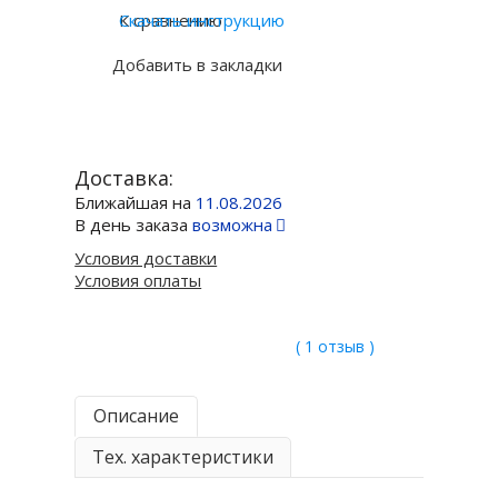
К сравнению
Скачать инструкцию
Добавить в закладки
Доставка:
Ближайшая на
11.08.2026
В день заказа
возможна
Условия доставки
Условия оплаты
( 1 отзыв )
Описание
Тех. характеристики