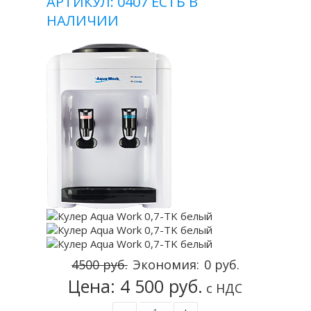
АРТИКУЛ: 0407
ЕСТЬ В
НАЛИЧИИ
4500 руб.
Экономия:
0 руб.
Цена: 4 500 руб.
с НДС