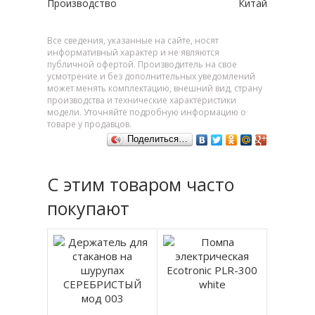
Производство
Китай
Все сведения, указанные на сайте, носят
информативный характер и не являются
публичной офертой. Производитель на свое
усмотрение и без дополнительных уведомлений
может менять комплектацию, внешний вид, страну
производства и технические характеристики
модели. Уточняйте подробную информацию о
товаре у продавцов.
Поделиться…
С этим товаром часто
покупают