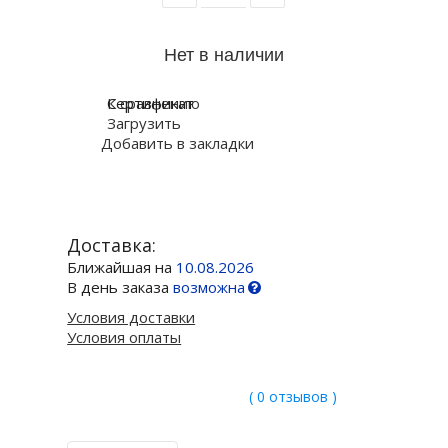
К сравнению
Сертификат
Загрузить
Добавить в закладки
Доставка:
Ближайшая на
10.08.2026
В день заказа
возможна
Условия доставки
Условия оплаты
( 0 отзывов )