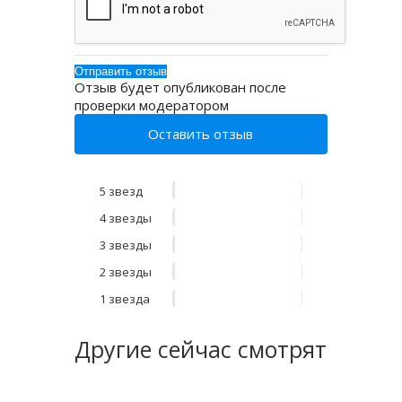
Отзыв будет опубликован после
проверки модератором
Оставить отзыв
5 звезд
4 звезды
3 звезды
2 звезды
1 звезда
Другие
сейчас смотрят