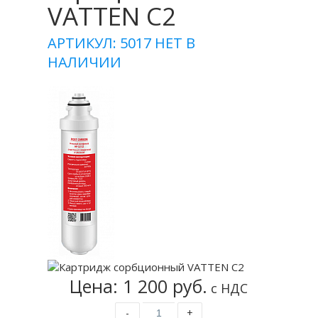
VATTEN C2
АРТИКУЛ: 5017
НЕТ В
НАЛИЧИИ
Цена: 1 200 руб.
с НДС
-
+