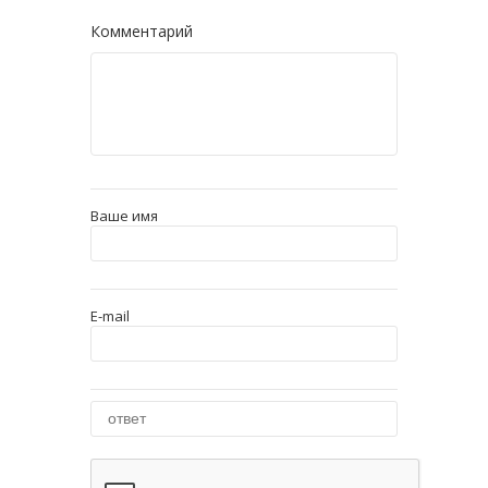
Комментарий
Ваше имя
E-mail